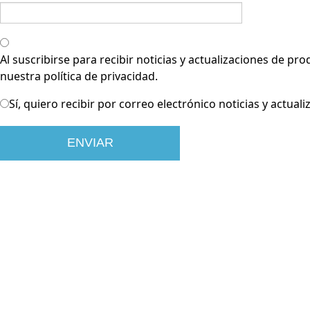
Al suscribirse para recibir noticias y actualizaciones de p
nuestra política de privacidad.
Sí, quiero recibir por correo electrónico noticias y actua