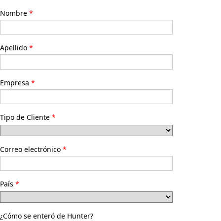
Nombre
Apellido
Empresa
Tipo de Cliente
Correo electrónico
País
¿Cómo se enteró de Hunter?