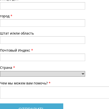
город
Штат и/или область
Почтовый Индекс
Страна
Чем мы можем вам помочь?