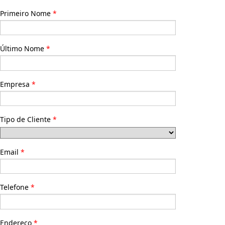
Primeiro Nome
Último Nome
Empresa
Tipo de Cliente
Email
Telefone
Endereço