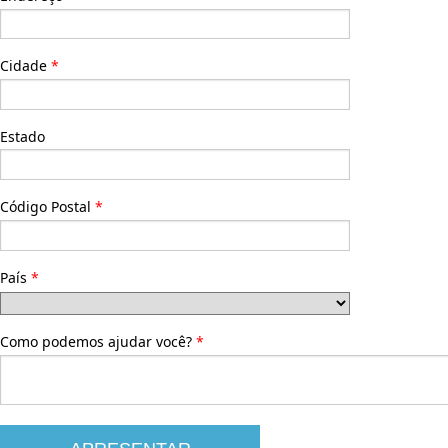
Cidade
Estado
Código Postal
País
Como podemos ajudar você?