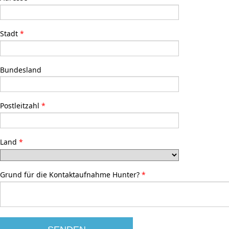
Stadt
Bundesland
Postleitzahl
Land
Grund für die Kontaktaufnahme Hunter?