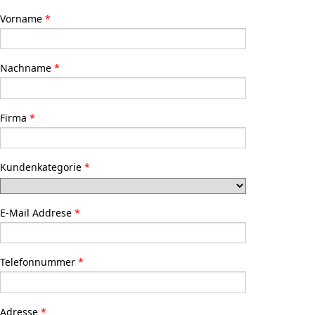
Vorname
Nachname
Firma
Kundenkategorie
E-Mail Addrese
Telefonnummer
Adresse